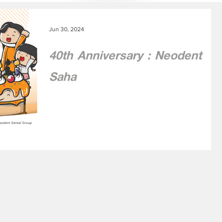
Jun 30, 2024
40th Anniversary : Neodent
Saha