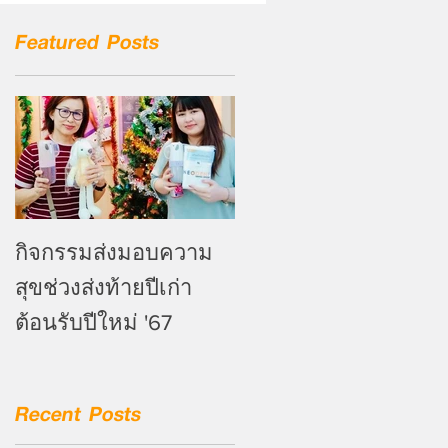
Featured Posts
กิจกรรมส่งมอบความ
สุขช่วงส่งท้ายปีเก่า
ต้อนรับปีใหม่ '67
Recent Posts