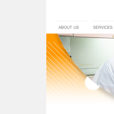
ABOUT US
SERVICES