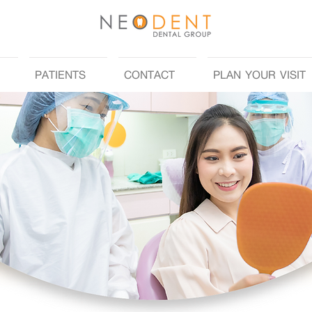
PATIENTS
CONTACT
PLAN YOUR VISIT