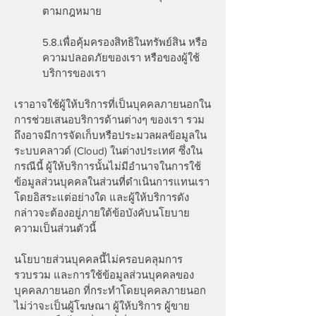
ตามกฎหมาย
5.8.เพื่อคุ้มครองสิทธิในทรัพย์สิน หรือ
ความปลอดภัยของเรา หรือของผู้ใช้
บริการของเรา
เราอาจใช้ผู้ให้บริการที่เป็นบุคคลภายนอกใน
การช่วยเสนอบริการด้านต่างๆ ของเรา รวม
ถึงอาจมีการจัดเก็บหรือประมวลผลข้อมูลใน
ระบบคลาวด์ (Cloud) ในต่างประเทศ ซึ่งใน
กรณีนี้ ผู้ให้บริการนั้นไม่มีอำนาจในการใช้
ข้อมูลส่วนบุคคลในส่วนที่ดำเนินการแทนเรา
โดยอิสระแต่อย่างใด และผู้ให้บริการดัง
กล่าวจะต้องอยู่ภายใต้ข้อบังคับนโยบาย
ความเป็นส่วนตัวนี้
นโยบายส่วนบุคคลนี้ไม่ครอบคลุมการ
รวบรวม และการใช้ข้อมูลส่วนบุคคลของ
บุคคลภายนอก ที่กระทำโดยบุคคลภายนอก
ไม่ว่าจะเป็นผู้โฆษณา ผู้ให้บริการ ผู้ขาย