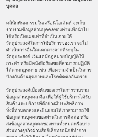
บุคคล
คลินิกทันตกรรมในเครือนีโอเด้นท์ จะเก็บ
รวบรวมข้อมูลส่วนบุคคลของท่านเพื่อนำไป
ใช้หรือเปิดเผยเท่าที่จำเป็น ภายใต้
วัตถุประสงค์ในการใช้บริการของเรา จะไม่
ดำเนินการอื่นใดแตกต่างจากที่ระบุใน
วัตถุประสงค์ เว้นแต่มีกฏหมายบัญญัติให้
กระทำ หรือมีหนังสือร้องขอที่สามารถปฏิบัติ
ได้ตามกฏหมาย เช่น เพื่อความจำเป็นในการ
ป้องกันด้านสุขภาพและโรคติดต่ออันตราย
วัตถุประสงค์เบื้องต้นของเราในการรวบรวม
ข้อมูลส่วนบุคคล คือ เพื่อให้ผู้ใช้บริการได้รับ
สินค้าและบริการที่ดีอย่างมีประสิทธิภาพ
ทั้งนี้ท่านตกลงและยินยอมให้เราสามารถใช้
ข้อมูลส่วนบุคคลของท่านในการติดต่อ หรือ
ส่งข้อมูลส่วนบุคคลของท่านทั้งหมดหรือบาง
ส่วนทางธุรกิจผ่านสื่ออิเล็กทรอนิกส์ทําการ