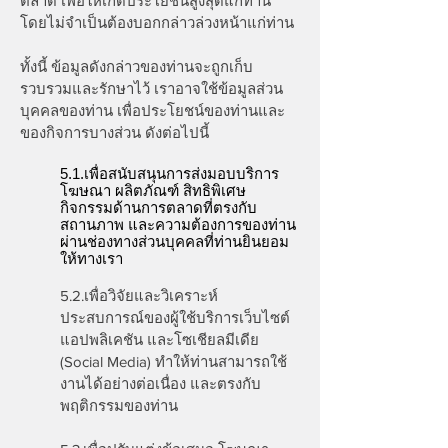
ตลาด เพื่อให้เกิดประโยชน์สูงสุดแก่ท่าน
โดยไม่จำเป็นต้องบอกกล่าวล่วงหน้าแก่ท่าน
ทั้งนี้ ข้อมูลดังกล่าวของท่านจะถูกเก็บ
รวบรวมและรักษาไว้ เราอาจใช้ข้อมูลส่วน
บุคคลของท่าน เพื่อประโยชน์ของท่านและ
ของกิจการบางส่วน ดังต่อไปนี้
5.1.เพื่อสนับสนุนการส่งมอบบริการ
โฆษณา ผลิตภัณฑ์ สิทธิพิเศษ
กิจกรรมด้านการตลาดที่ตรงกับ
สถานภาพ และความต้องการของท่าน
ผ่านช่องทางส่วนบุคคลที่ท่านยินยอม
ให้ทางเรา
5.2.เพื่อวิจัยและวิเคราะห์
ประสบการณ์ของผู้ใช้บริการเว็บไซต์
แอปพลิเคชัน และโซเชียลมีเดีย
(Social Media) ทำให้ท่านสามารถใช้
งานได้อย่างต่อเนื่อง และตรงกับ
พฤติกรรมของท่าน