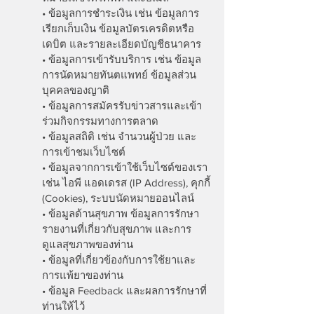
• ข้อมูลการชำระเงิน เช่น ข้อมูลการ
เรียกเก็บเงิน ข้อมูลบัตรเครดิตหรือ
เดบิต และรายละเอียดบัญชีธนาคาร
• ข้อมูลการเข้ารับบริการ เช่น ข้อมูล
การนัดหมายทันตแพทย์ ข้อมูลส่วน
บุคคลของญาติ
• ข้อมูลการสมัครรับข่าวสารและเข้า
ร่วมกิจกรรมทางการตลาด
• ข้อมูลสถิติ เช่น จำนวนผู้ป่วย และ
การเข้าชมเว็บไซต์
• ข้อมูลจากการเข้าใช้เว็บไซต์ของเรา
เช่น ไอพี แอดเดรส (IP Address), คุกกี้
(Cookies), ระบบนัดหมายออนไลน์
• ข้อมูลด้านสุขภาพ ข้อมูลการรักษา
รายงานที่เกี่ยวกับสุขภาพ และการ
ดูแลสุขภาพของท่าน
• ข้อมูลที่เกี่ยวข้องกับการใช้ยาและ
การแพ้ยาของท่าน
• ข้อมูล Feedback และผลการรักษาที่
ท่านให้ไว้