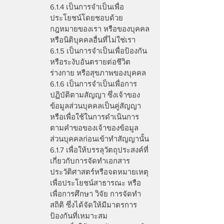
6.1.4 เป็นการจำเป็นเพื่อ
ประโยชน์โดยชอบด้วย
กฎหมายของเรา หรือของบุคคล
หรือนิติบุคคลอื่นที่ไม่ใช่เรา
6.1.5 เป็นการจำเป็นเพื่อป้องกัน
หรือระงับอันตรายต่อชีวิต
ร่างกาย หรือสุขภาพของบุคคล
6.1.6 เป็นการจำเป็นเพื่อการ
ปฏิบัติตามสัญญา ซึ่งเจ้าของ
ข้อมูลส่วนบุคคลเป็นคู่สัญญา
หรือเพื่อใช้ในการดำเนินการ
ตามคำขอของเจ้าของข้อมูล
ส่วนบุคคลก่อนเข้าทำสัญญานั้น
6.1.7 เพื่อให้บรรลุวัตถุประสงค์ที่
เกี่ยวกับการจัดทำเอกสาร
ประวัติศาสตร์หรือจดหมายเหตุ
เพื่อประโยชน์สาธารณะ หรือ
เพื่อการศึกษา วิจัย การจัดทำ
สถิติ ซึ่งได้จัดให้มีมาตรการ
ป้องกันที่เหมาะสม