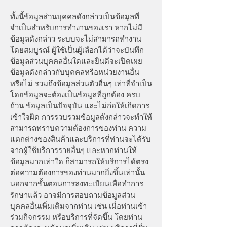
ทั้งนี้ข้อมูลส่วนบุคคลดังกล่าวเป็นข้อมูลที่
จำเป็นสำหรับการทำงานของเรา หากไม่มี
ข้อมูลดังกล่าว ระบบจะไม่สามารถทำงาน
โดยสมบูรณ์ ผู้ใช้เป็นผู้เลือกได้ว่าจะบันทึก
ข้อมูลส่วนบุคคลอื่นใดและยินดีจะเปิดเผย
ข้อมูลดังกล่าวกับบุคคลหรือหน่วยงานอื่น
หรือไม่ รวมถึงข้อมูลส่วนตัวอื่นๆ เท่าที่จําเป็น
โดยข้อมูลจะต้องเป็นข้อมูลที่ถูกต้อง ครบ
ถ้วน ข้อมูลเป็นปัจจุบัน และไม่ก่อให้เกิดการ
เข้าใจผิด การรวบรวมข้อมูลดังกล่าวจะทําให้
สามารถทราบความต้องการของท่าน ความ
แตกต่างของสินค้าและบริการที่ท่านจะได้รับ
จากผู้ใช้บริการรายอื่นๆ และหากท่านให้
ข้อมูลมากเท่าใด ก็สามารถให้บริการได้ตรง
ต่อความต้องการของท่านมากยิ่งขึ้นเท่านั้น
นอกจากขั้นตอนการลงทะเบียนเพื่อทำการ
รักษาแล้ว อาจมีการสอบถามข้อมูลส่วน
บุคคลอื่นเพิ่มเติมจากท่าน เช่น เมื่อท่านเข้า
ร่วมกิจกรรม หรือบริการที่จัดขึ้น โดยท่าน