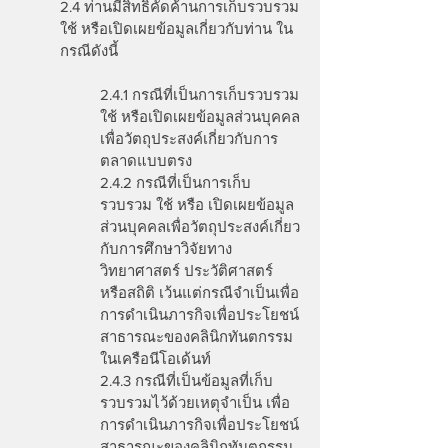
2.4 ท่านมีสิทธิคัดค้านการเก็บรวบรวม
ใช้ หรือเปิดเผยข้อมูลเกี่ยวกับท่าน ใน
กรณีดังนี้
2.4.1 กรณีที่เป็นการเก็บรวบรวม
ใช้ หรือเปิดเผยข้อมูลส่วนบุคคล
เพื่อวัตถุประสงค์เกี่ยวกับการ
ตลาดแบบตรง
2.4.2 กรณีที่เป็นการเก็บ
รวบรวม ใช้ หรือ เปิดเผยข้อมูล
ส่วนบุคคลเพื่อวัตถุประสงค์เกี่ยว
กับการศึกษาวิจัยทาง
วิทยาศาสตร์ ประวัติศาสตร์
หรือสถิติ เว้นแต่กรณีจำเป็นเพื่อ
การดำเนินภารกิจเพื่อประโยชน์
สาธารณะของคลินิกทันตกรรม
ในเครือนีโอเด้นท์
2.4.3 กรณีที่เป็นข้อมูลที่เก็บ
รวบรวมไว้ด้วยเหตุจำเป็น เพื่อ
การดำเนินภารกิจเพื่อประโยชน์
สาธารณะของคลินิกทันตกรรม