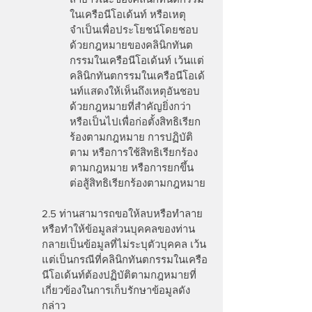
ในเครือนีโอเด้นท์ หรือเหตุ
จำเป็นเพื่อประโยชน์โดยชอบ
ด้วยกฎหมายของคลินิกทันต
กรรมในเครือนีโอเด้นท์ เว้นแต่
คลินิกทันตกรรมในเครือนีโอเด้
นท์แสดงให้เห็นถึงเหตุอันชอบ
ด้วยกฎหมายที่สำคัญยิ่งกว่า
หรือเป็นไปเพื่อก่อตั้งสิทธิเรียก
ร้องตามกฎหมาย การปฏิบัติ
ตาม หรือการใช้สิทธิเรียกร้อง
ตามกฎหมาย หรือการยกขึ้น
ต่อสู้สิทธิเรียกร้องตามกฎหมาย
2.5 ท่านสามารถขอให้ลบหรือทำลาย
หรือทำให้ข้อมูลส่วนบุคคลของท่าน
กลายเป็นข้อมูลที่ไม่ระบุตัวบุคคล เว้น
แต่เป็นกรณีที่คลินิกทันตกรรมในเครือ
นีโอเด้นท์ต้องปฏิบัติตามกฎหมายที่
เกี่ยวข้องในการเก็บรักษาข้อมูลดัง
กล่าว