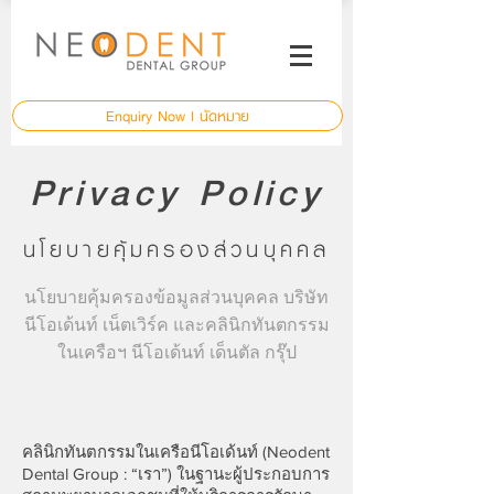
Enquiry Now l นัดหมาย
Privacy Policy
นโยบายคุ้มครองส่วนบุคคล
นโยบายคุ้มครองข้อมูลส่วนบุคคล บริษัท
นีโอเด้นท์ เน็ตเวิร์ค และคลินิกทันตกรรม
ในเครือฯ นีโอเด้นท์ เด็นตัล กรุ๊ป
คลินิกทันตกรรมในเครือนีโอเด้นท์ (Neodent
Dental Group : “เรา”) ในฐานะผู้ประกอบการ