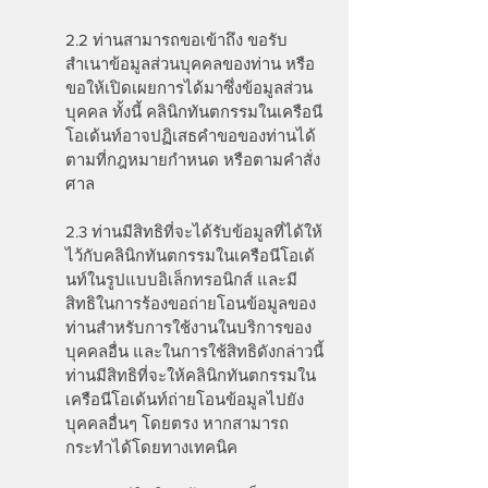
2.2 ท่านสามารถขอเข้าถึง ขอรับ
สำเนาข้อมูลส่วนบุคคลของท่าน หรือ
ขอให้เปิดเผยการได้มาซึ่งข้อมูลส่วน
บุคคล ทั้งนี้ คลินิกทันตกรรมในเครือนี
โอเด้นท์อาจปฏิเสธคำขอของท่านได้
ตามที่กฎหมายกำหนด หรือตามคำสั่ง
ศาล
2.3 ท่านมีสิทธิที่จะได้รับข้อมูลที่ได้ให้
ไว้กับคลินิกทันตกรรมในเครือนีโอเด้
นท์ในรูปแบบอิเล็กทรอนิกส์ และมี
สิทธิในการร้องขอถ่ายโอนข้อมูลของ
ท่านสำหรับการใช้งานในบริการของ
บุคคลอื่น และในการใช้สิทธิดังกล่าวนี้
ท่านมีสิทธิที่จะให้คลินิกทันตกรรมใน
เครือนีโอเด้นท์ถ่ายโอนข้อมูลไปยัง
บุคคลอื่นๆ โดยตรง หากสามารถ
กระทำได้โดยทางเทคนิค