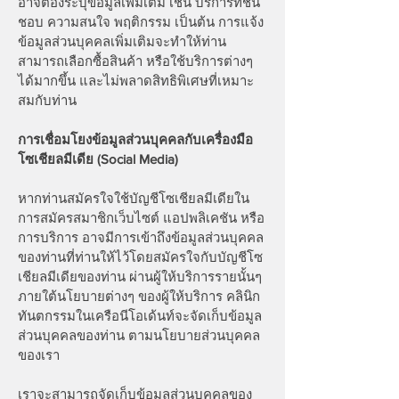
อาจต้องระบุข้อมูลเพิ่มเติม เช่น บริการที่ชื่น
ชอบ ความสนใจ พฤติกรรม เป็นต้น การแจ้ง
ข้อมูลส่วนบุคคลเพิ่มเติมจะทําให้ท่าน
สามารถเลือกซื้อสินค้า หรือใช้บริการต่างๆ
ได้มากขึ้น และไม่พลาดสิทธิพิเศษที่เหมาะ
สมกับท่าน
การเชื่อมโยงข้อมูลส่วนบุคคลกับเครื่องมือ
โซเชียลมีเดีย (Social Media)
หากท่านสมัครใจใช้บัญชีโซเชียลมีเดียใน
การสมัครสมาชิกเว็บไซต์ แอปพลิเคชัน หรือ
การบริการ อาจมีการเข้าถึงข้อมูลส่วนบุคคล
ของท่านที่ท่านให้ไว้โดยสมัครใจกับบัญชีโซ
เชียลมีเดียของท่าน ผ่านผู้ให้บริการรายนั้นๆ
ภายใต้นโยบายต่างๆ ของผู้ให้บริการ คลินิก
ทันตกรรมในเครือนีโอเด้นท์จะจัดเก็บข้อมูล
ส่วนบุคคลของท่าน ตามนโยบายส่วนบุคคล
ของเรา
เราจะสามารถจัดเก็บข้อมูลส่วนบุคคลของ