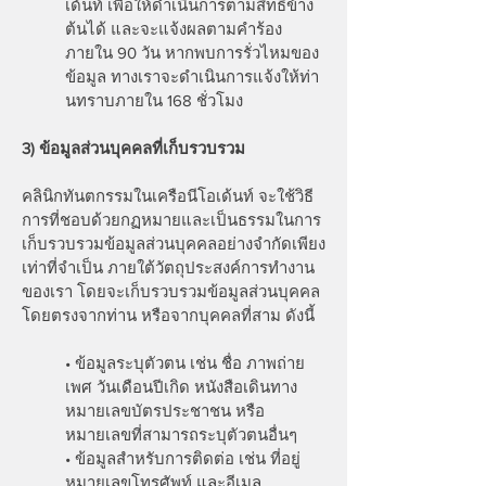
เด้นท์ เพื่อให้ดำเนินการตามสิทธิข้าง
ต้นได้ และจะแจ้งผลตามคำร้อง
ภายใน 90 วัน หากพบการรั่วไหมของ
ข้อมูล ทางเราจะดำเนินการแจ้งให้ท่า
นทราบภายใน 168 ชั่วโมง
3) ข้อมูลส่วนบุคคลที่เก็บรวบรวม
คลินิกทันตกรรมในเครือนีโอเด้นท์ จะใช้วิธี
การที่ชอบด้วยกฏหมายและเป็นธรรมในการ
เก็บรวบรวมข้อมูลส่วนบุคคลอย่างจำกัดเพียง
เท่าที่จำเป็น ภายใต้วัตถุประสงค์การทำงาน
ของเรา โดยจะเก็บรวบรวมข้อมูลส่วนบุคคล
โดยตรงจากท่าน หรือจากบุคคลที่สาม ดังนี้
• ข้อมูลระบุตัวตน เช่น ชื่อ ภาพถ่าย
เพศ วันเดือนปีเกิด หนังสือเดินทาง
หมายเลขบัตรประชาชน หรือ
หมายเลขที่สามารถระบุตัวตนอื่นๆ
• ข้อมูลสำหรับการติดต่อ เช่น ที่อยู่
หมายเลขโทรศัพท์ และอีเมล