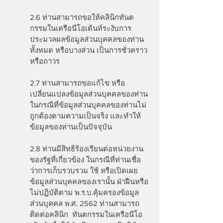
2.6 ท่านสามารถขอให้คลินิกทันต
กรรมในเครือนีโอเด้นท์ระงับการ
ประมวลผลข้อมูลส่วนบุคคลของท่าน
ทั้งหมด หรือบางส่วน เป็นการชั่วคราว
หรือถาวร
2.7 ท่านสามารถขอแก้ไข หรือ
เปลี่ยนแปลงข้อมูลส่วนบุคคลของท่าน
ในกรณีที่ข้อมูลส่วนบุคคลของท่านไม่
ถูกต้องตามความเป็นจริง และทำให้
ข้อมูลของท่านเป็นปัจจุบัน
2.8 ท่านมีสิทธิร้องเรียนต่อหน่วยงาน
ของรัฐที่เกี่ยวข้อง ในกรณีที่ท่านเชื่อ
ว่าการเก็บรวบรวม ใช้ หรือเปิดเผย
ข้อมูลส่วนบุคคลของเรานั้น ฝ่าฝืนหรือ
ไม่ปฏิบัติตาม พ.ร.บ.คุ้มครองข้อมูล
ส่วนบุคคล พ.ศ. 2562 ท่านสามารถ
ติดต่อคลินิก ทันตกรรมในเครือนีโอ