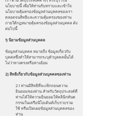
เรา ตามวัตถุประสงค์ต่างๆ ที่ระบุไว้ใน
นโยบายนี้ เพื่อให้ท่านรับทราบและเข้าใจ
นโยบายคุ้มครองข้อมูลส่วนบุคคลของเรา
ตลอดจนสิทธิและความคุ้มครองของท่าน
ภายใต้กฎหมายคุ้มครองข้อมูลส่วนบุคคล ดัง
ต่อไปนี้
1) นิยามข้อมูลส่วนบุคคล
ข้อมูลส่วนบุคคล หมายถึง ข้อมูลเกี่ยวกับ
บุคคลซึ่งทำให้สามารถระบุตัวบุคคลนั้นได้
ไม่ว่าทางตรงหรือทางอ้อม
2) สิทธิเกี่ยวกับข้อมูลส่วนบุคคลของท่าน
2.1 ท่านมีสิทธิที่จะเพิกถอนความ
ยินยอมของท่าน สำหรับวัตถุประสงค์ที่
ท่านได้ให้ความยินยอมให้คลินิกทันต
กรรมในเครือนีโอเด้นท์เก็บรวบรวม
ใช้ หรือเปิดเผยข้อมูลส่วนบุคคลของ
ท่าน