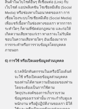
สินค้าในเว็บไซต์อื่นๆ ที่เชื่อมต่อ (Link) กับ
เว็บไซต์ แอปพลิเคชัน โซเชียลมีเดีย (Social
Media) หรือช่องทางในอนาคตของเรา การ
เชื่อมโยงระบบโซเชียลมีเดีย (Social Media)
เพื่อแชร์เนื้อหาในช่องทางของเรา หากการก
ระทำใดๆ ก็ตามที่ขัดต่อกฎหมาย และก่อให้
เกิดความเสียหายแก่เรา ทางเราจะไม่รับผิด
ชอบในความเสียหายใดๆ อันเนื่องมาจาก
การกระทำหรือการรวบข้อมูลโดยบุคคล
ภายนอก
6) การใช้ หรือเปิดเผยข้อมูลส่วนบุคคล
6.1.คลินิกทันตกรรมในเครือนีโอเด้นท์
จะใช้ หรือเปิดเผยข้อมูลส่วนบุคคล
ของท่านได้ตามความยินยอมของท่าน
โดยจะต้องเป็นการใช้ตาม
วัตถุประสงค์ของการเก็บรวบรวม
ข้อมูลของเราเท่านั้น เราจะกำกับดูแล
พนักงาน หรือผู้ปฏิบัติงานของเรา มิให้
ใช้และ/หรือเปิดเผยข้อมูลส่วนบุคคล