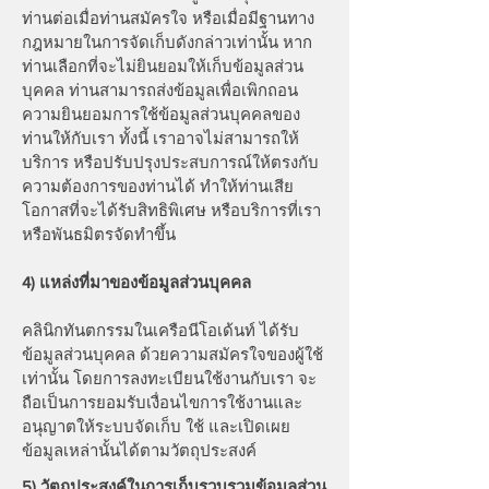
ท่านต่อเมื่อท่านสมัครใจ หรือเมื่อมีฐานทาง
กฎหมายในการจัดเก็บดังกล่าวเท่านั้น หาก
ท่านเลือกที่จะไม่ยินยอมให้เก็บข้อมูลส่วน
บุคคล ท่านสามารถส่งข้อมูลเพื่อเพิกถอน
ความยินยอมการใช้ข้อมูลส่วนบุคคลของ
ท่านให้กับเรา ทั้งนี้ เราอาจไม่สามารถให้
บริการ หรือปรับปรุงประสบการณ์ให้ตรงกับ
ความต้องการของท่านได้ ทำให้ท่านเสีย
โอกาสที่จะได้รับสิทธิพิเศษ หรือบริการที่เรา
หรือพันธมิตรจัดทำขึ้น
4) แหล่งที่มาของข้อมูลส่วนบุคคล
คลินิกทันตกรรมในเครือนีโอเด้นท์ ได้รับ
ข้อมูลส่วนบุคคล ด้วยความสมัครใจของผู้ใช้
เท่านั้น โดยการลงทะเบียนใช้งานกับเรา จะ
ถือเป็นการยอมรับเงื่อนไขการใช้งานและ
อนุญาตให้ระบบจัดเก็บ ใช้ และเปิดเผย
ข้อมูลเหล่านั้นได้ตามวัตถุประสงค์
5) วัตถุประสงค์ในการเก็บรวบรวมข้อมูลส่วน