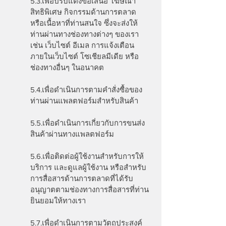
5.3.เพื่อปรับแต่งข้อเสนอ โฆษณา
สิทธิพิเศษ กิจกรรมด้านการตลาด
หรือเนื้อหาที่ท่านสนใจ ซึ่งจะส่งให้
ท่านผ่านทางช่องทางต่างๆ ของเรา
เช่น เว็บไซต์ อีเมล การแจ้งเตือน
ภายในเว็บไซต์ โซเชียลมีเดีย หรือ
ช่องทางอื่นๆ ในอนาคต
5.4.เพื่อดำเนินการตามคำสั่งซื้อของ
ท่านผ่านแพลตฟอร์มสำหรับสินค้า
5.5.เพื่อดำเนินการเกี่ยวกับการขนส่ง
สินค้าผ่านทางแพลตฟอร์ม
5.6.เพื่อติดต่อผู้ใช้งานสำหรับการให้
บริการ และดูแลผู้ใช้งาน หรือสำหรับ
การสื่อสารด้านการตลาดที่ได้รับ
อนุญาตตามช่องทางการสื่อสารที่ท่าน
ยินยอมให้ทางเรา
5.7.เพื่อดำเนินการตามวัตถุประสงค์