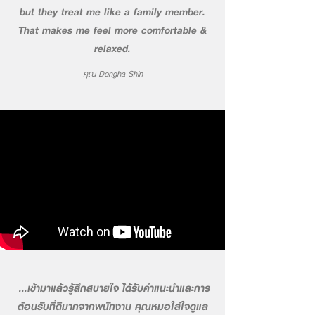
but they treat me like a family member.
That makes me feel more comfortable &
relaxed.
คุณ Dongha Shin
...เข้ามาแล้วรู้สึกสบายใจ ได้รับคำแนะนำและการ
ต้อนรับที่ดีมากจากพนักงาน คุณหมอใส่ใจดูแล