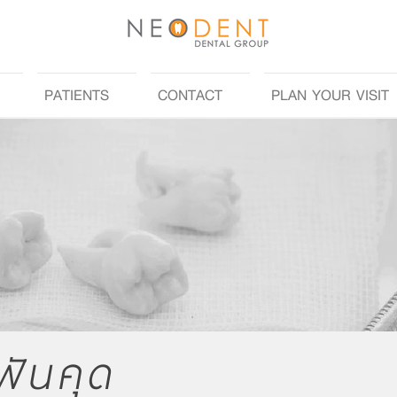
PATIENTS
CONTACT
PLAN YOUR VISIT
ฟันคุด