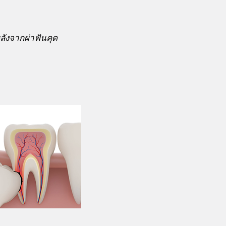
ลังจากผ่าฟันคุด