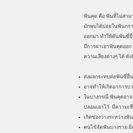
ฟันคุด คือ ฟันที่ไม่ส
มักพบได้บ่อยในฟันกรา
ออกมา ทำให้ดันฟันซี่อ
มีการผ่าเอาฟันคุดออก 
ความเสี่ยงต่างๆ ได้ ดังน
ส่งผลกระทบต่อฟันซี่อ
อาจทำให้เกิดอาการบวม
ในบางกรณี ฟันคุดอาจท
ปลอมเอาไว้ มีความเชื่อ
เกิดช่องว่างระหว่างฟัน 
คนไข้จัดฟันบางราย ม