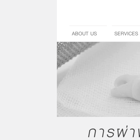
ABOUT US
SERVICES
การผ่า