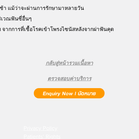
ยช้า แม้ว่าจะผ่านการรักษามาหลายวัน
เวณฟันซี่อื่นๆ
 จากการที่เชื้อโรคเข้าโพรงไซนัสหลังจากผ่าฟันคุด
กลับสู่หน้ารวมเนื้อหา
ตรวจสอบค่าบริการ
Enquiry Now l นัดหมาย
Privacy Policy
Patients' Rights