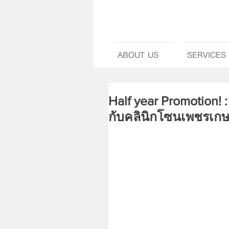
ABOUT US
SERVICES
Half year Promotion! : 
กับคลินิกโซนเพชรเก