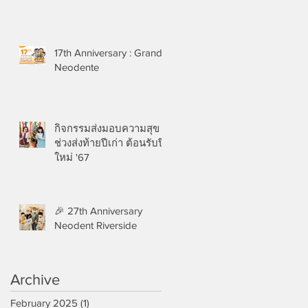
17th Anniversary : Grand
Neodente
กิจกรรมส่งมอบความสุข
ช่วงส่งท้ายปีเก่า ต้อนรับปี
ใหม่ '67
🎉 27th Anniversary
Neodent Riverside
Archive
February 2025
(1)
1 post