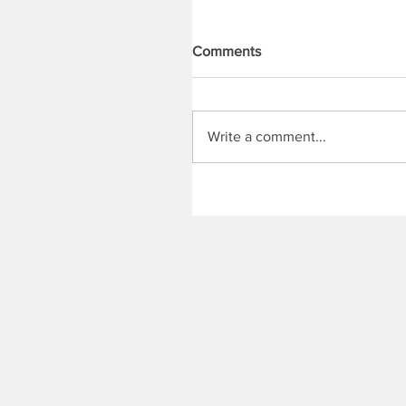
Comments
Write a comment...