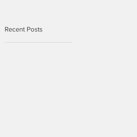
Recent Posts