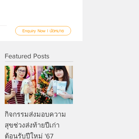
Enquiry Now l นัดหมาย
Featured Posts
กิจกรรมส่งมอบความ
สุขช่วงส่งท้ายปีเก่า
ต้อนรับปีใหม่ '67