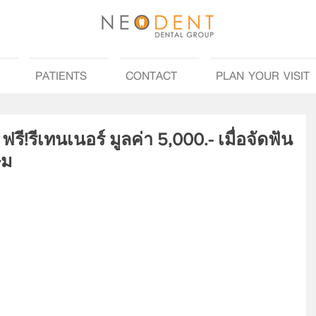
PATIENTS
CONTACT
PLAN YOUR VISIT
ฟรี!รีเทนเนอร์ มูลค่า 5,000.- เมื่อจัดฟัน
ษม