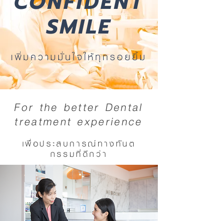
CONFIDENT
SMILE
เพิ่มความมั่นใจให้ทุกรอยยิ้ม
For the better Dental
treatment experience
เพื่อประสบการณ์ทางทันต
กรรมที่ดีกว่า