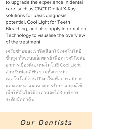
to upgrade the experience in dental
care. such as CBCT Digital X-Ray
solutions for basic diagnosis’
potential, Cool Light for Teeth
Bleaching, and also apply Information
Technology to visualise the overview
of the treatment.
เครือข่ายของเราจึงเลือกใช้เทคโนโลยี
ขั้นสูง ทั้งระบบเอ็กซเรย์ เพื่อตรวจวินิจฉัย
อาการเบื้องต้น, เทคโนโลยี Cool Light
สำหรับฟอกสีฟัน รวมทั้งการนำ
เทคโนโลยีด้าน IT มาใช้เพื่อการอธิบาย
และแนะนำแนวทางการรักษาแก่คนไข้
เพื่อให้มั่นใจได้ว่าท่านจะได้รับบริการ
ระดับมืออาชีพ
Our Dentists