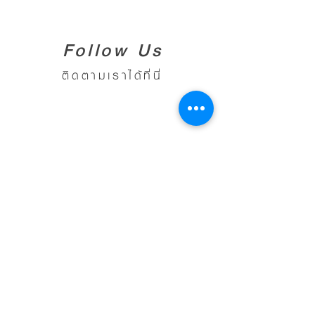
Follow Us
ติดตามเราได้ที่นี่