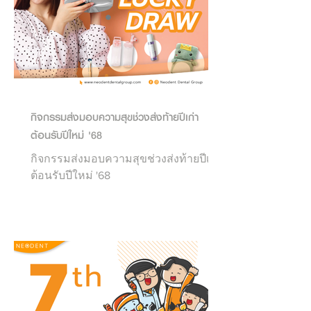
กิจกรรมส่งมอบความสุขช่วงส่งท้ายปีเก่า
ต้อนรับปีใหม่ '68
กิจกรรมส่งมอบความสุขช่วงส่งท้ายปีเก่า
ต้อนรับปีใหม่ '68