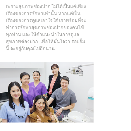
เพราะสุขภาพช่องปาก ไม่ได้เป็นแค่เพียง
เรื่องของการรักษาเท่านั้น หากแต่เป็น
เรื่องของการดูแลเอาใจใส่ เราพร้อมที่จะ
ทำการรักษาสุขภาพช่องปากของคนไข้
ทุกท่าน และให้คำแนะนำในการดูแล
สุขภาพช่องปาก เพื่อให้มั่นใจว่า รอยยิ้ม
นี้ จะอยู่กับคุณไปอีกนาน