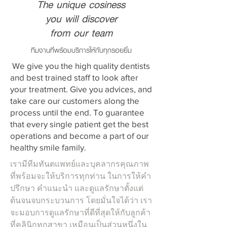
The unique cosiness
you will discover
from our team
ทีมงานที่พร้อมบริการให้กับทุกรอยยิ้ม
We give you the high quality dentists
and best trained staff to look after
your treatment. Give you advices, and
take care our customers along the
process until the end. To guarantee
that every single patient get the best
operations and become a part of our
healthy smile family.
เรามีทีมทันตแพทย์และบุคลากรคุณภาพ
ที่พร้อมจะให้บริการทุกท่าน ในการให้คำ
ปรึกษา คำแนะนำ และดูแลรักษาตั้งแต่
ต้นจนจบกระบวนการ โดยมั่นใจได้ว่า เรา
จะมอบการดูแลรักษาที่ดีที่สุดให้กับลูกค้า
ที่คลินิกทุกสาขา เหมือนเป็นส่วนหนึ่งใน